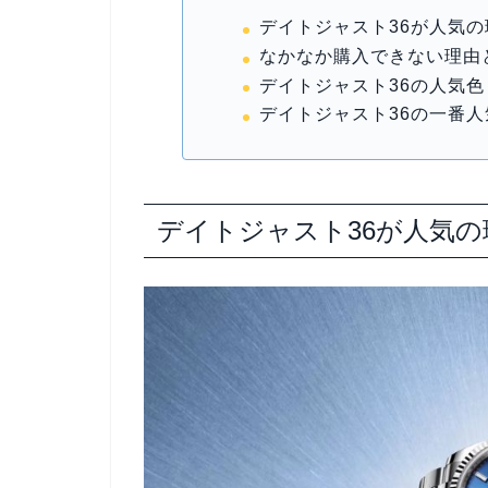
デイトジャスト36が人気の
なかなか購入できない理由
デイトジャスト36の人気色
デイトジャスト36の一番
デイトジャスト36が人気の