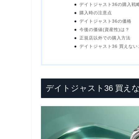
デイトジャスト36の購入戦
購入時の注意点
デイトジャスト36の価格
今後の価値(資産性)は？
正規店以外での購入方法
デイトジャスト36 買えな
デイトジャスト36 買え