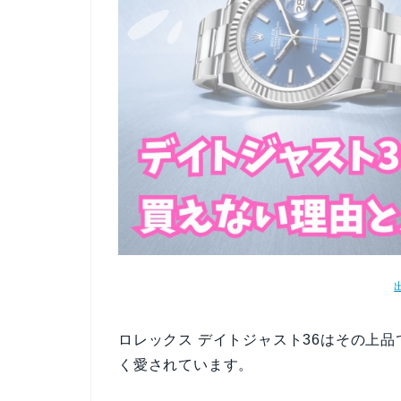
ロレックス デイトジャスト36はその上
く愛されています。