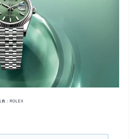
出典：ROLEX
。