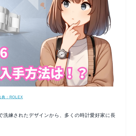
出典：ROLEX
品で洗練されたデザインから、多くの時計愛好家に長