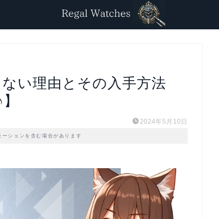
えない理由とその入手方法
♪】
2024年5月10日
モーションを含む場合があります