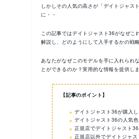
しかしその人気の高さが「デイトジャスト
に・・
この記事ではデイトジャスト36がなぜこ
解説し、どのようにして入手するかの戦略
あなたがなぜこのモデルを手に入れられ
とができるのか？実用的な情報を提供し
【記事のポイント】
デイトジャスト36が購入
デイトジャスト36の人気
正規店でデイトジャスト3
正規店以外でデイトジャス