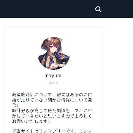
mayumi
調査員
高級腕時計について、需要はあるのに供
給が足りていない細かな情報について発
信♪
時計好きが高じて得た知識を、フルに生
かしていきたいと思いますのでよろしく
お願いいたします！
※当サイトはリンクフリーです。リンク