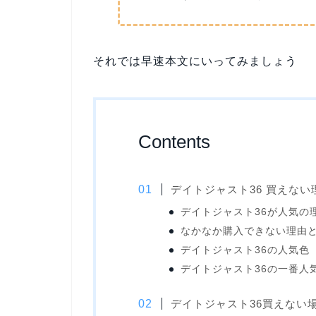
それでは早速本文にいってみましょう
Contents
デイトジャスト36 買えない
デイトジャスト36が人気の
なかなか購入できない理由
デイトジャスト36の人気色
デイトジャスト36の一番人
デイトジャスト36買えない