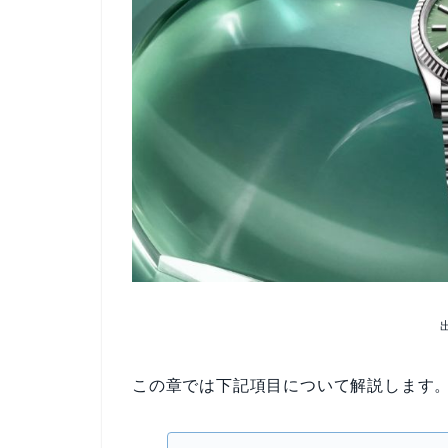
この章では下記項目について解説します