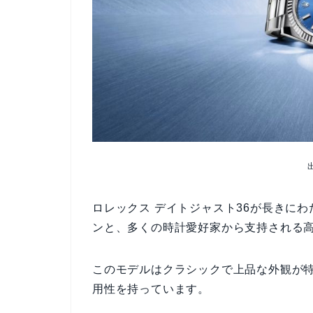
ロレックス デイトジャスト36が長きに
ンと、多くの時計愛好家から支持される
このモデルはクラシックで上品な外観が
用性を持っています。