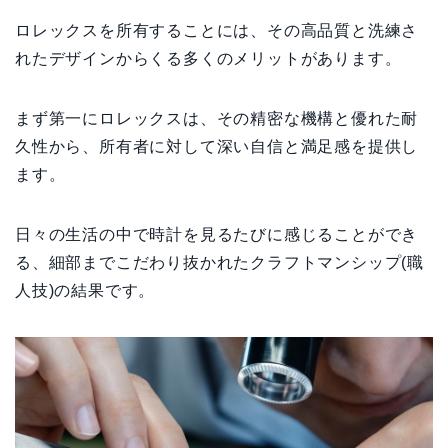
ロレックスを所有することには、その高品質と洗練さ
れたデザインからくる多くのメリットがあります。
まず第一にロレックスは、その精密な機構と優れた耐
久性から、所有者に対して深い自信と満足感を提供し
ます。
日々の生活の中で時計を見るたびに感じることができ
る、細部までこだわり抜かれたクラフトマンシップ(職
人技)の結果です。