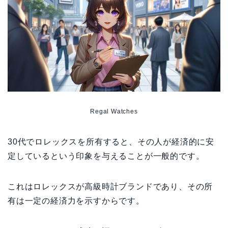
Regal Watches
30代でロレックスを所有すると、その人が経済的に安
定しているという印象を与えることが一般的です。
これはロレックスが高級時計ブランドであり、その所
有は一定の経済力を示すからです。