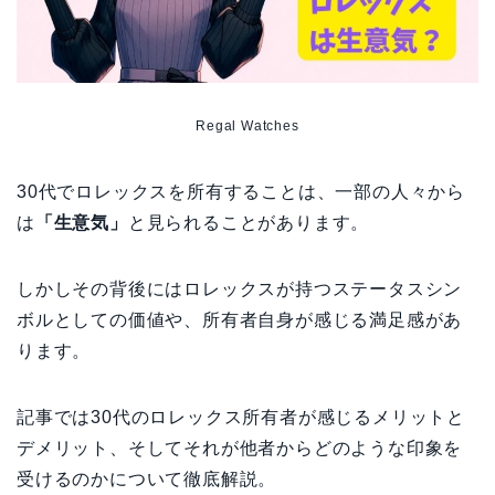
Regal Watches
30代でロレックスを所有することは、一部の人々から
は
「生意気」
と見られることがあります。
しかしその背後にはロレックスが持つステータスシン
ボルとしての価値や、所有者自身が感じる満足感があ
ります。
記事では30代のロレックス所有者が感じるメリットと
デメリット、そしてそれが他者からどのような印象を
受けるのかについて徹底解説。