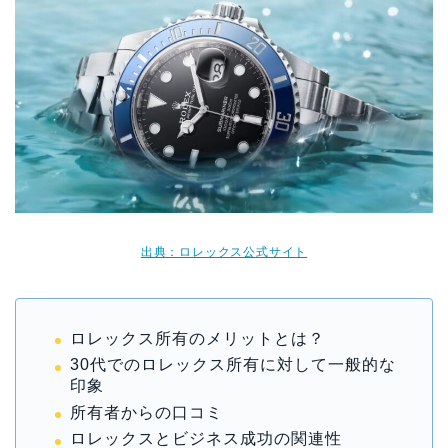
出典：ロレックス公式サイト
ロレックス所有のメリットとは？
30代でのロレックス所有に対して一般的な
印象
所有者からの口コミ
ロレックスとビジネス成功の関連性