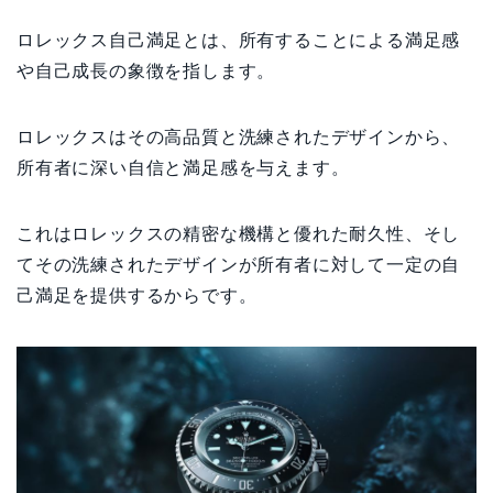
ロレックス自己満足とは、所有することによる満足感
や自己成長の象徴を指します。
ロレックスはその高品質と洗練されたデザインから、
所有者に深い自信と満足感を与えます。
これはロレックスの精密な機構と優れた耐久性、そし
てその洗練されたデザインが所有者に対して一定の自
己満足を提供するからです。