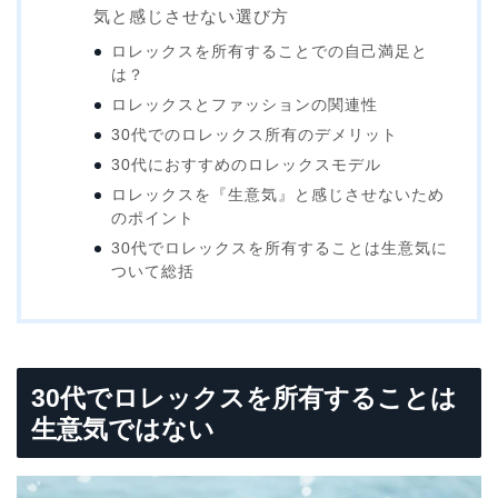
気と感じさせない選び方
ロレックスを所有することでの自己満足と
は？
ロレックスとファッションの関連性
30代でのロレックス所有のデメリット
30代におすすめのロレックスモデル
ロレックスを『生意気』と感じさせないため
のポイント
30代でロレックスを所有することは生意気に
ついて総括
30代でロレックスを所有することは
生意気ではない