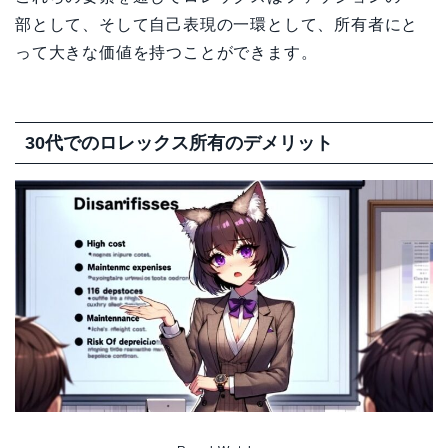
部として、そして自己表現の一環として、所有者にと
って大きな価値を持つことができます。
30代でのロレックス所有のデメリット