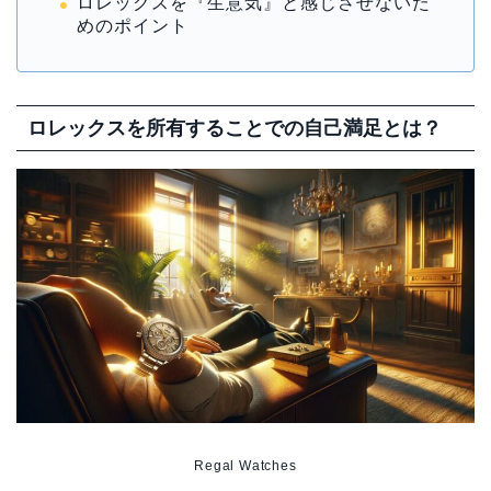
ロレックスを『生意気』と感じさせないた
めのポイント
ロレックスを所有することでの自己満足とは？
Regal Watches