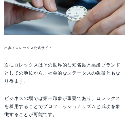
出典：ロレックス公式サイト
次にロレックスはその世界的な知名度と高級ブランド
としての地位から、社会的なステータスの象徴ともな
り得ます。
ビジネスの場では第一印象が重要であり、ロレックス
を着用することでプロフェッショナリズムと成功を象
徴することが可能です。