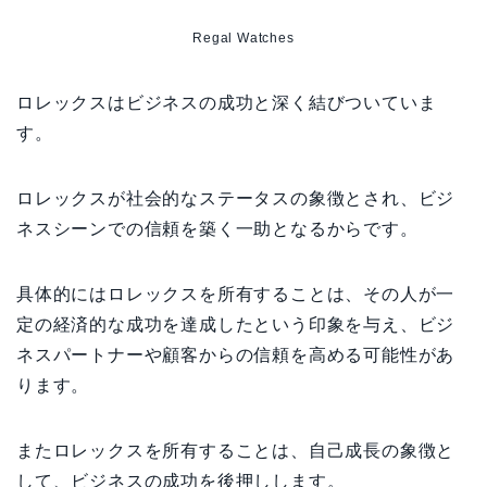
Regal Watches
ロレックスはビジネスの成功と深く結びついていま
す。
ロレックスが社会的なステータスの象徴とされ、ビジ
ネスシーンでの信頼を築く一助となるからです。
具体的にはロレックスを所有することは、その人が一
定の経済的な成功を達成したという印象を与え、ビジ
ネスパートナーや顧客からの信頼を高める可能性があ
ります。
またロレックスを所有することは、自己成長の象徴と
して、ビジネスの成功を後押しします。