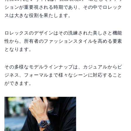
ションが重要視される時期であり、その中でロレック
スは大きな役割を果たします。
ロレックスのデザインはその洗練された美しさと機能
性から、所有者のファッションスタイルを高める要素
となります。
その多様なモデルラインナップは、カジュアルからビ
ジネス、フォーマルまで様々なシーンに対応すること
ができます。