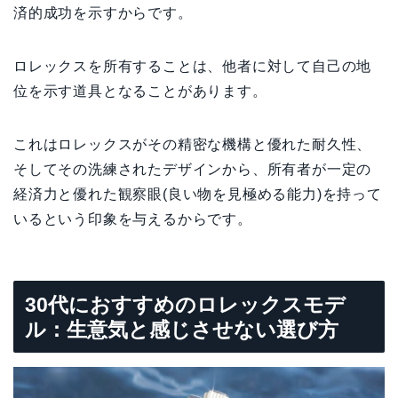
済的成功を示すからです。
ロレックスを所有することは、他者に対して自己の地
位を示す道具となることがあります。
これはロレックスがその精密な機構と優れた耐久性、
そしてその洗練されたデザインから、所有者が一定の
経済力と優れた観察眼(良い物を見極める能力)を持って
いるという印象を与えるからです。
30代におすすめのロレックスモデ
ル：生意気と感じさせない選び方