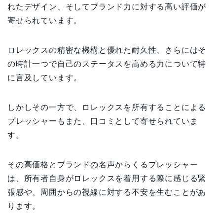
れたデザイン、そしてブランド力に対する高い評価が
寄せられています。
ロレックスの精密な機構と優れた耐久性、さらにはそ
の時計一つで自己のステータスを高める力について特
に言及しています。
しかしその一方で、ロレックスを所有することによる
プレッシャーもまた、口コミとして寄せられていま
す。
その高価格とブランドの名声からくるプレッシャー
は、所有者自身がロレックスを着用する際に感じる緊
張感や、周囲からの視線に対する不安を生むことがあ
ります。