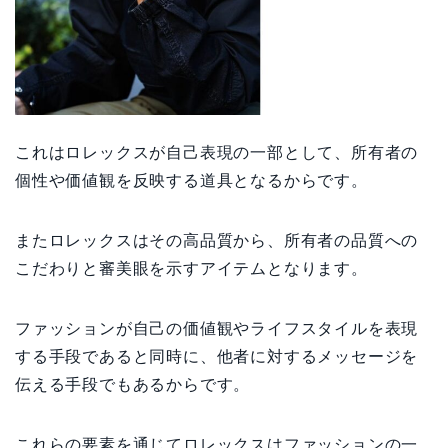
これはロレックスが自己表現の一部として、所有者の
個性や価値観を反映する道具となるからです。
またロレックスはその高品質から、所有者の品質への
こだわりと審美眼を示すアイテムとなります。
ファッションが自己の価値観やライフスタイルを表現
する手段であると同時に、他者に対するメッセージを
伝える手段でもあるからです。
これらの要素を通じてロレックスはファッションの一