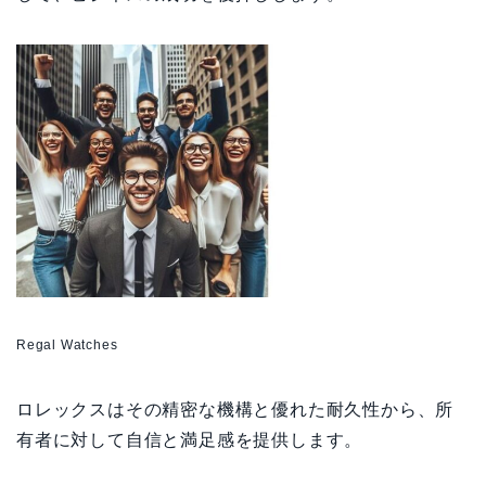
Regal Watches
ロレックスはその精密な機構と優れた耐久性から、所
有者に対して自信と満足感を提供します。