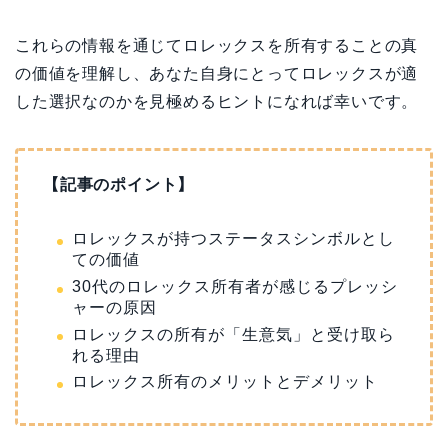
これらの情報を通じてロレックスを所有することの真
の価値を理解し、あなた自身にとってロレックスが適
した選択なのかを見極めるヒントになれば幸いです。
【記事のポイント】
ロレックスが持つステータスシンボルとし
ての価値
30代のロレックス所有者が感じるプレッシ
ャーの原因
ロレックスの所有が「生意気」と受け取ら
れる理由
ロレックス所有のメリットとデメリット