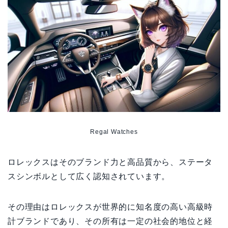
Regal Watches
ロレックスはそのブランド力と高品質から、ステータ
スシンボルとして広く認知されています。
その理由はロレックスが世界的に知名度の高い高級時
計ブランドであり、その所有は一定の社会的地位と経