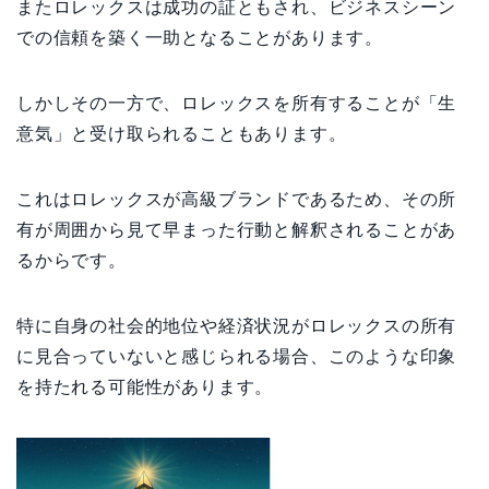
またロレックスは成功の証ともされ、ビジネスシーン
での信頼を築く一助となることがあります。
しかしその一方で、ロレックスを所有することが「生
意気」と受け取られることもあります。
これはロレックスが高級ブランドであるため、その所
有が周囲から見て早まった行動と解釈されることがあ
るからです。
特に自身の社会的地位や経済状況がロレックスの所有
に見合っていないと感じられる場合、このような印象
を持たれる可能性があります。