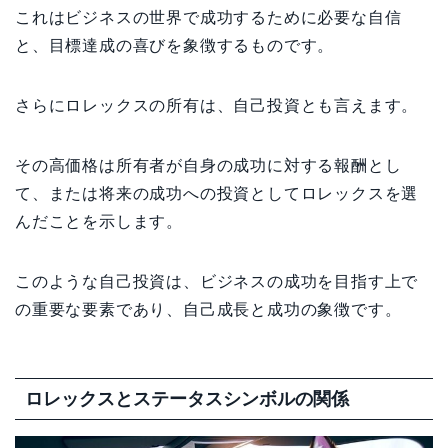
これはビジネスの世界で成功するために必要な自信
と、目標達成の喜びを象徴するものです。
さらにロレックスの所有は、自己投資とも言えます。
その高価格は所有者が自身の成功に対する報酬とし
て、または将来の成功への投資としてロレックスを選
んだことを示します。
このような自己投資は、ビジネスの成功を目指す上で
の重要な要素であり、自己成長と成功の象徴です。
ロレックスとステータスシンボルの関係