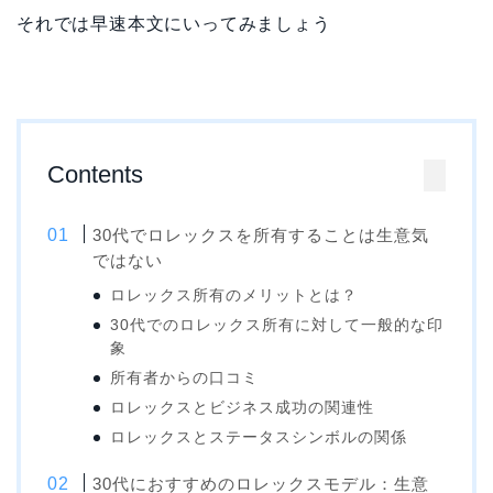
それでは早速本文にいってみましょう
Contents
30代でロレックスを所有することは生意気
ではない
ロレックス所有のメリットとは？
30代でのロレックス所有に対して一般的な印
象
所有者からの口コミ
ロレックスとビジネス成功の関連性
ロレックスとステータスシンボルの関係
30代におすすめのロレックスモデル：生意