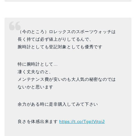
（今のところ）ロレックスのスポーツウォッチは
長く持てば必ず値上がりしてるんで、
腕時計としても登記対象としても優秀です
特に腕時計として…
凄く丈夫なのと、
メンテナンス費が安いのも大人気の秘密なのでは
ないかと思います
余力がある時に是非購入してみて下さい
良さを体感出来ます
https://t.co/TgpIVjtoiJ