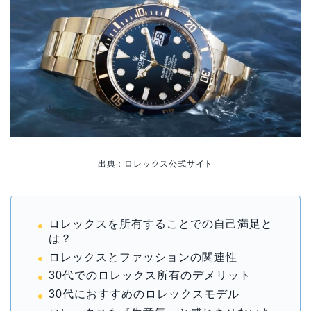
出典：ロレックス公式サイト
ロレックスを所有することでの自己満足と
は？
ロレックスとファッションの関連性
30代でのロレックス所有のデメリット
30代におすすめのロレックスモデル