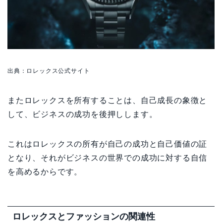
出典：ロレックス公式サイト
またロレックスを所有することは、自己成長の象徴と
して、ビジネスの成功を後押しします。
これはロレックスの所有が自己の成功と自己価値の証
となり、それがビジネスの世界での成功に対する自信
を高めるからです。
ロレックスとファッションの関連性