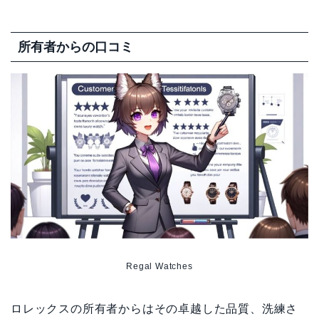
所有者からの口コミ
Regal Watches
ロレックスの所有者からはその卓越した品質、洗練さ