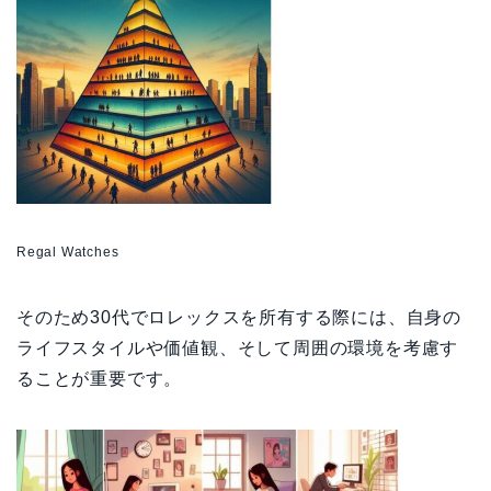
Regal Watches
そのため30代でロレックスを所有する際には、自身の
ライフスタイルや価値観、そして周囲の環境を考慮す
ることが重要です。