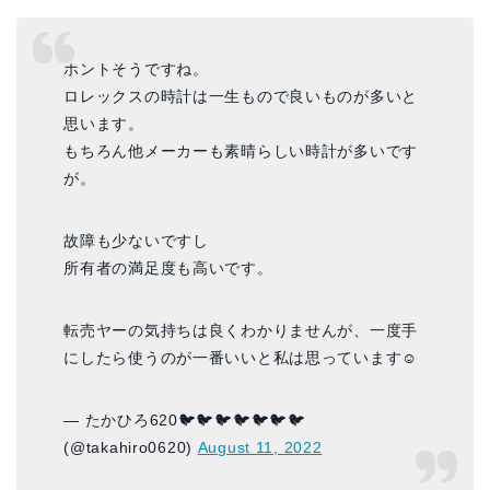
ホントそうですね。
ロレックスの時計は一生もので良いものが多いと
思います。
もちろん他メーカーも素晴らしい時計が多いです
が。
故障も少ないですし
所有者の満足度も高いです。
転売ヤーの気持ちは良くわかりませんが、一度手
にしたら使うのが一番いいと私は思っています☺️
— たかひろ620🐦🐦🐦🐦🐦🐦🐦
(@takahiro0620)
August 11, 2022