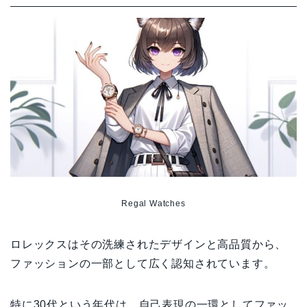
Regal Watches
ロレックスはその洗練されたデザインと高品質から、
ファッションの一部として広く認知されています。
特に30代という年代は、自己表現の一環としてファッ