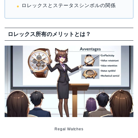
ロレックスとステータスシンボルの関係
ロレックス所有のメリットとは？
Regal Watches