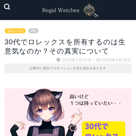
ロレックス
PR
30代でロレックスを所有するのは生
意気なのか？その真実について
2024年2月11日
/
2024年4月29日
記事内に商品プロモーションを含む場合があります