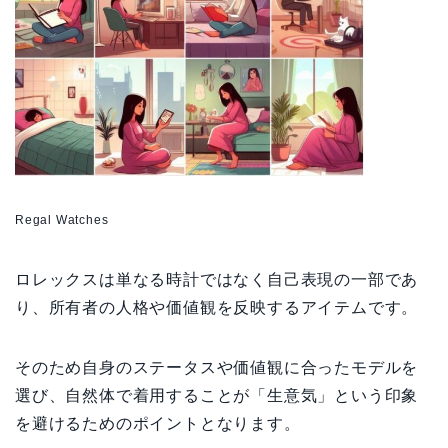
Regal Watches
ロレックスは単なる時計ではなく自己表現の一部であ
り、所有者の人格や価値観を反映するアイテムです。
そのため自身のステータスや価値観に合ったモデルを
選び、自然体で着用することが「生意気」という印象
を避けるためのポイントとなります。