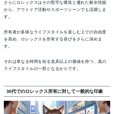
さらにロレックスはその堅牢な構造と優れた耐水性能
から、アウトドア活動やスポーツシーンでも活躍しま
す。
所有者が多様なライフスタイルを楽しむ上での自由度
を高め、ロレックスを所有する喜びをさらに深めま
す。
それは単なる時間を知る道具以上の価値を持つ、真の
ライフスタイルの一部となるからです。
30代でのロレックス所有に対して一般的な印象