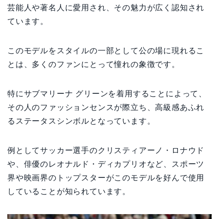
芸能人や著名人に愛用され、その魅力が広く認知され
ています。
このモデルをスタイルの一部として公の場に現れるこ
とは、多くのファンにとって憧れの象徴です。
特にサブマリーナ グリーンを着用することによって、
その人のファッションセンスが際立ち、高級感あふれ
るステータスシンボルとなっています。
例としてサッカー選手のクリスティアーノ・ロナウド
や、俳優のレオナルド・ディカプリオなど、スポーツ
界や映画界のトップスターがこのモデルを好んで使用
していることが知られています。