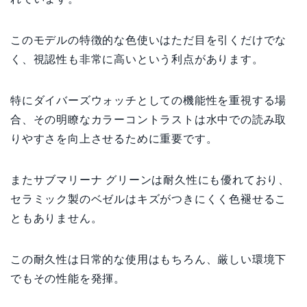
このモデルの特徴的な色使いはただ目を引くだけでな
く、視認性も非常に高いという利点があります。
特にダイバーズウォッチとしての機能性を重視する場
合、その明瞭なカラーコントラストは水中での読み取
りやすさを向上させるために重要です。
またサブマリーナ グリーンは耐久性にも優れており、
セラミック製のベゼルはキズがつきにくく色褪せるこ
ともありません。
この耐久性は日常的な使用はもちろん、厳しい環境下
でもその性能を発揮。