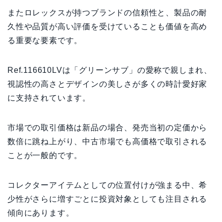
またロレックスが持つブランドの信頼性と、製品の耐
久性や品質が高い評価を受けていることも価値を高め
る重要な要素です。
Ref.116610LVは「グリーンサブ」の愛称で親しまれ、
視認性の高さとデザインの美しさが多くの時計愛好家
に支持されています。
市場での取引価格は新品の場合、発売当初の定価から
数倍に跳ね上がり、中古市場でも高価格で取引される
ことが一般的です。
コレクターアイテムとしての位置付けが強まる中、希
少性がさらに増すごとに投資対象としても注目される
傾向にあります。