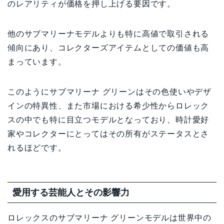
のレアリティが価格を押し上げる要因です。
他のサブマリーナモデルよりも特に高値で取引される
傾向にあり、コレクターズアイテムとしての価値も高
まっています。
このようにサブマリーナ グリーンはその色使いやデザ
インの特異性、また市場における希少性からロレック
スの中でも特に目立つモデルとなっており、時計愛好
家やコレクターにとってはその所有がステータスとさ
れるほどです。
愛用する芸能人とその影響力
ロレックスのサブマリーナ グリーンモデルは世界中の