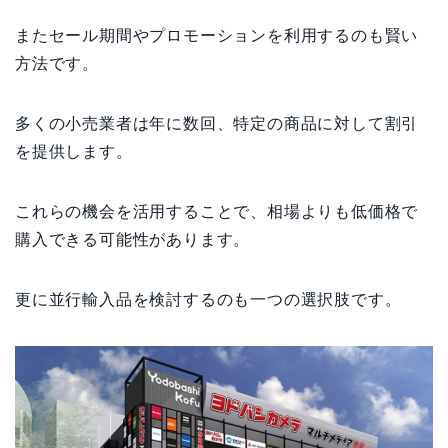
またセール期間やプロモーションを利用するのも賢い
方法です。
多くの小売業者は年に数回、特定の商品に対して割引
を提供します。
これらの機会を活用することで、相場よりも低価格で
購入できる可能性があります。
更に並行輸入品を検討するのも一つの選択肢です。