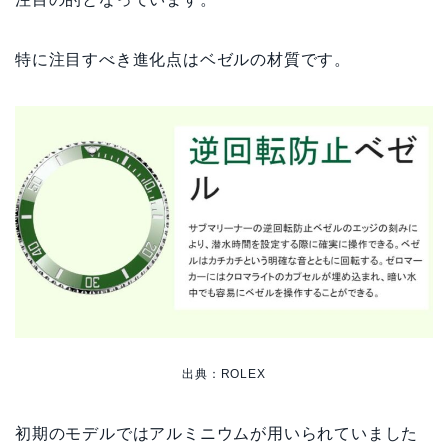
特に注目すべき進化点はベゼルの材質です。
出典：ROLEX
初期のモデルではアルミニウムが用いられていました