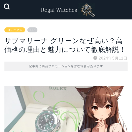
ロレックス
PR
サブマリーナ グリーンなぜ高い？高
価格の理由と魅力について徹底解説！
2024年5月11日
記事内に商品プロモーションを含む場合があります