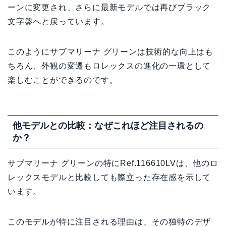
ーンに変更され、さらに最新モデルでは再びブラック
文字盤へと戻っています。
このようにサブマリーナ グリーンは技術的な向上はも
ちろん、外観の変遷もロレックスの進化の一環として
楽しむことができるのです。
他モデルとの比較：なぜこれほど注目されるの
か？
サブマリーナ グリーンの特にRef.116610LVは、他のロ
レックスモデルと比較しても際立った存在感を示して
います。
このモデルが特に注目される理由は、その独特のデザ