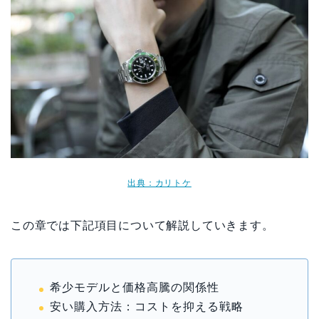
出典：カリトケ
この章では下記項目について解説していきます。
希少モデルと価格高騰の関係性
安い購入方法：コストを抑える戦略