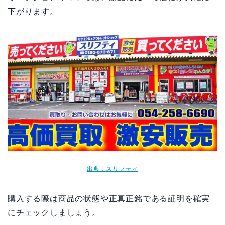
下がります。
出典：スリフティ
購入する際は商品の状態や正真正銘である証明を確実
にチェックしましょう。