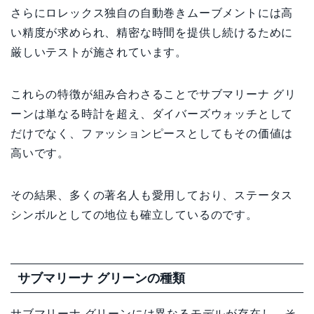
さらにロレックス独自の自動巻きムーブメントには高
い精度が求められ、精密な時間を提供し続けるために
厳しいテストが施されています。
これらの特徴が組み合わさることでサブマリーナ グリ
ーンは単なる時計を超え、ダイバーズウォッチとして
だけでなく、ファッションピースとしてもその価値は
高いです。
その結果、多くの著名人も愛用しており、ステータス
シンボルとしての地位も確立しているのです。
サブマリーナ グリーンの種類
サブマリーナ グリーンには異なるモデルが存在し、そ