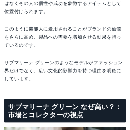
はなくその人の個性や成功を象徴するアイテムとして
位置付けられます。
このように芸能人に愛用されることがブランドの価値
をさらに高め、製品への需要を増加させる効果を持っ
ているのです。
サブマリーナ グリーンのようなモデルがファッション
界だけでなく、広い文化的影響力を持つ理由を明確に
しています。
サブマリーナ グリーン なぜ高い？：
市場とコレクターの視点