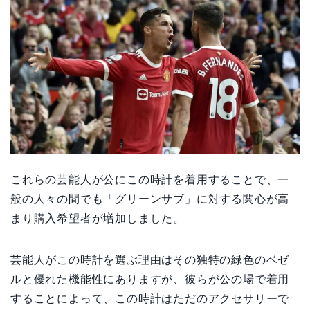
これらの芸能人が公にこの時計を着用することで、一
般の人々の間でも「グリーンサブ」に対する関心が高
まり購入希望者が増加しました。
芸能人がこの時計を選ぶ理由はその独特の緑色のベゼ
ルと優れた機能性にありますが、彼らが公の場で着用
することによって、この時計はただのアクセサリーで