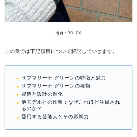
出典：ROLEX
この章では下記項目について解説していきます。
サブマリーナ グリーンの特徴と魅力
サブマリーナ グリーンの種類
製造と設計の進化
他モデルとの比較：なぜこれほど注目され
るのか？
愛用する芸能人とその影響力