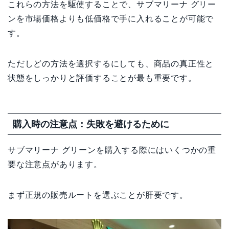
これらの方法を駆使することで、サブマリーナ グリー
ンを市場価格よりも低価格で手に入れることが可能で
す。
ただしどの方法を選択するにしても、商品の真正性と
状態をしっかりと評価することが最も重要です。
購入時の注意点：失敗を避けるために
サブマリーナ グリーンを購入する際にはいくつかの重
要な注意点があります。
まず正規の販売ルートを選ぶことが肝要です。