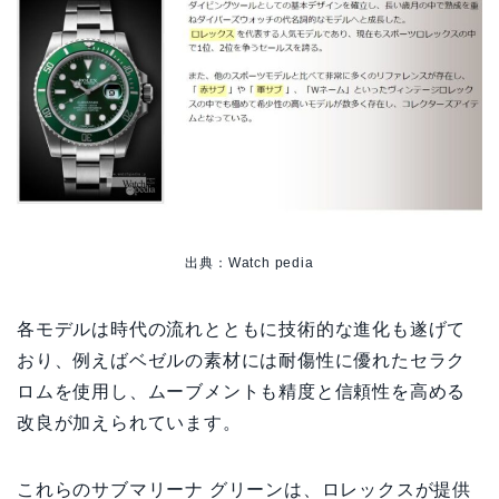
出典：Watch pedia
各モデルは時代の流れとともに技術的な進化も遂げて
おり、例えばベゼルの素材には耐傷性に優れたセラク
ロムを使用し、ムーブメントも精度と信頼性を高める
改良が加えられています。
これらのサブマリーナ グリーンは、ロレックスが提供