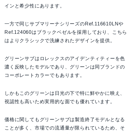
インと希少性にあります。
一方で同じサブマリーナシリーズのRef.116610LNや
Ref.124060はブラックベゼルを採用しており、こちら
はよりクラシックで洗練されたデザインを提供。
グリーンサブはロレックスのアイデンティティーを色
濃く反映したモデルであり、グリーンは同ブランドの
コーポレートカラーでもあります。
しかもこのグリーンは日光の下で特に鮮やかに映え、
視認性も高いため実用的な面でも優れています。
価格に関してもグリーンサブは製造終了モデルとなる
ことが多く、市場での流通量が限られているため、そ