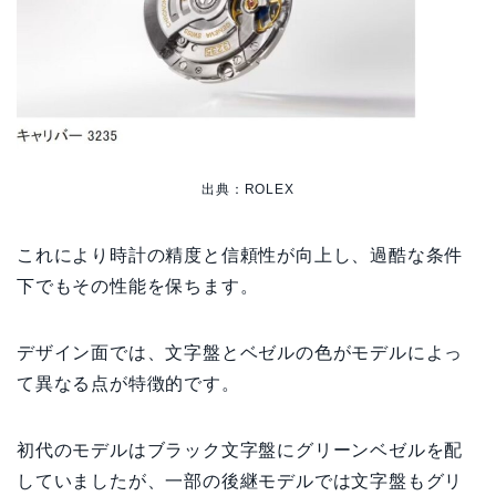
出典：ROLEX
これにより時計の精度と信頼性が向上し、過酷な条件
下でもその性能を保ちます。
デザイン面では、文字盤とベゼルの色がモデルによっ
て異なる点が特徴的です。
初代のモデルはブラック文字盤にグリーンベゼルを配
していましたが、一部の後継モデルでは文字盤もグリ