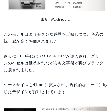
出典：Watch pedia
このモデルはよりモダンな感覚を反映しつつ、色彩の
統一感が高く評価されました。
さらに2020年にはRef.126610LVが導入され、グリー
ンのベゼルは継承されながらも文字盤が再びブラック
に戻されました。
ケースサイズも41mmに拡大され、現代的なニーズに応
じたデザインが採用されています。