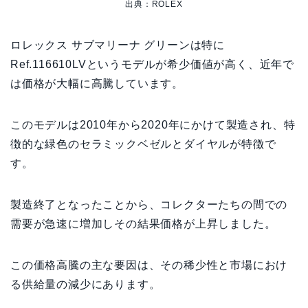
出典：ROLEX
ロレックス サブマリーナ グリーンは特に
Ref.116610LVというモデルが希少価値が高く、近年で
は価格が大幅に高騰しています。
このモデルは2010年から2020年にかけて製造され、特
徴的な緑色のセラミックベゼルとダイヤルが特徴で
す。
製造終了となったことから、コレクターたちの間での
需要が急速に増加しその結果価格が上昇しました。
この価格高騰の主な要因は、その稀少性と市場におけ
る供給量の減少にあります。