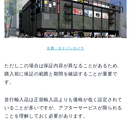
出典：ヨドバシカメラ
ただしこの場合は保証内容が異なることがあるため、
購入前に保証の範囲と期間を確認することが重要で
す。
並行輸入品は正規輸入品よりも価格が低く設定されて
いることが多いですが、アフターサービスが限られる
ことを理解しておく必要があります。