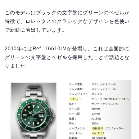
このモデルはブラックの文字盤にグリーンのベゼルが
特徴で、ロレックスのクラシックなデザインを色使い
で新鮮に演出しています。
2010年にはRef.116610LVが登場し、これは全面的に
グリーンの文字盤とベゼルを採用したことで話題とな
りました。