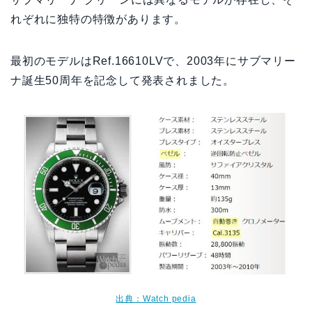
れぞれに独特の特徴があります。
最初のモデルはRef.16610LVで、2003年にサブマリー
ナ誕生50周年を記念して発表されました。
出典：Watch pedia