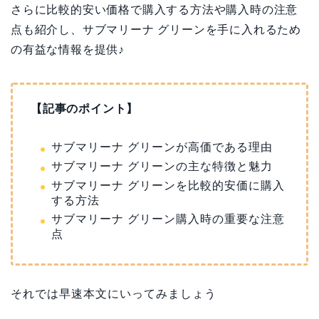
さらに比較的安い価格で購入する方法や購入時の注意
点も紹介し、サブマリーナ グリーンを手に入れるため
の有益な情報を提供♪
【記事のポイント】
サブマリーナ グリーンが高価である理由
サブマリーナ グリーンの主な特徴と魅力
サブマリーナ グリーンを比較的安価に購入
する方法
サブマリーナ グリーン購入時の重要な注意
点
それでは早速本文にいってみましょう