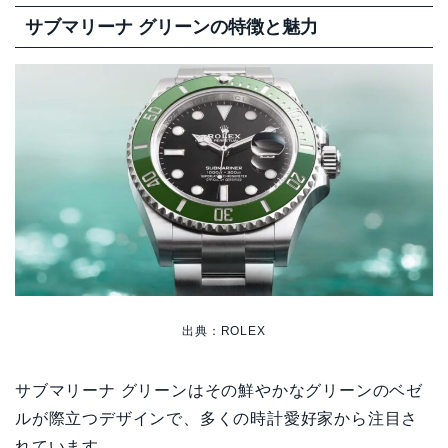
サブマリーナ グリーンの特徴と魅力
出典：ROLEX
サブマリーナ グリーンはその鮮やかなグリーンのベゼ
ルが際立つデザインで、多くの時計愛好家から注目さ
れています。