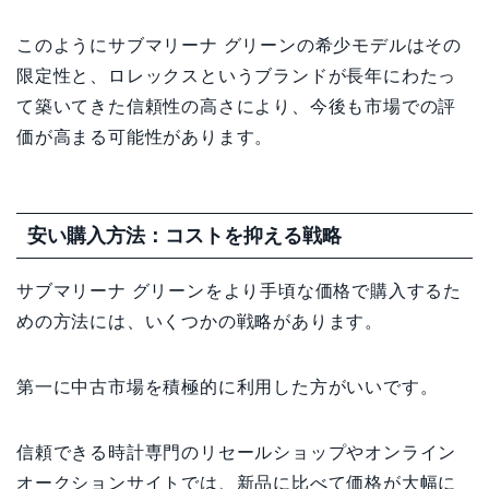
このようにサブマリーナ グリーンの希少モデルはその
限定性と、ロレックスというブランドが長年にわたっ
て築いてきた信頼性の高さにより、今後も市場での評
価が高まる可能性があります。
安い購入方法：コストを抑える戦略
サブマリーナ グリーンをより手頃な価格で購入するた
めの方法には、いくつかの戦略があります。
第一に中古市場を積極的に利用した方がいいです。
信頼できる時計専門のリセールショップやオンライン
オークションサイトでは、新品に比べて価格が大幅に