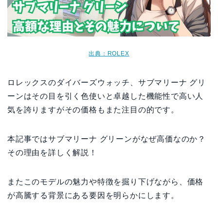
出典：ROLEX
ロレックスのダイバーズウォッチ、サブマリーナ グリ
ーンはその目を引く色使いと卓越した機能性で高い人
気を誇りますがその価格もまた注目の的です。
本記事ではサブマリーナ グリーンがなぜ高価なのか？
その理由を詳しく解説！
またこのモデルの魅力や特徴を掘り下げながら、価格
が高騰する背景にある要因を明らかにします。