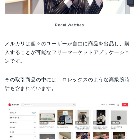
Regal Watches
メルカリは個々のユーザーが自由に商品を出品し、購
入することが可能なフリーマーケットアプリケーショ
ンです。
その取引商品の中には、ロレックスのような高級腕時
計も含まれています。