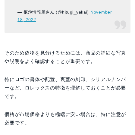
— 柩@情報屋さん (@hitugi_yakai)
November
18, 2022
そのため偽物を見分けるためには、商品の詳細な写真
や説明をよく確認することが重要です。
特にロゴの書体や配置、裏蓋の刻印、シリアルナンバ
ーなど、ロレックスの特徴を理解しておくことが必要
です。
価格が市場価格よりも極端に安い場合は、特に注意が
必要です。