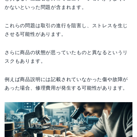
かないといった問題が含まれます。
これらの問題は取引の進行を阻害し、ストレスを生じ
させる可能性があります。
さらに商品の状態が思っていたものと異なるというリ
スクもあります。
例えば商品説明には記載されていなかった傷や故障が
あった場合、修理費用が発生する可能性があります。