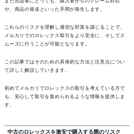
また出品者にとっても、購入者からのクレーム対応
や、商品の発送といった手間が発生します。
これらのリスクを理解し適切な対策を講じることで、
メルカリでのロレックス取引をより安全に、そしてス
ムーズに行うことが可能となります。
この記事ではそのための具体的な方法と注意点につい
て詳しく解説していきます。
初めてメルカリでロレックスの取引を考えている方で
も、安心して取引を進められるような情報を提供しま
す。
中古のロレックスを激安で購入する際のリスク