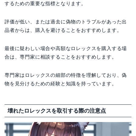
するための重要な指標となります。
評価が低い、または過去に偽物のトラブルがあった出
品者からは、購入を避けることをおすすめします。
最後に疑わしい場合や高額なロレックスを購入する場
合は、専門家に相談することをおすすめします。
専門家はロレックスの細部の特徴を理解しており、偽
物を見分けるための経験と知識を持っています。
壊れたロレックスを取引する際の注意点