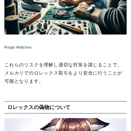
Regal Watches
これらのリスクを理解し適切な対策を講じることで、
メルカリでのロレックス取引をより安全に行うことが
可能となります。
ロレックスの偽物について