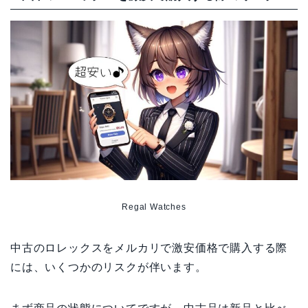
Regal Watches
中古のロレックスをメルカリで激安価格で購入する際
には、いくつかのリスクが伴います。