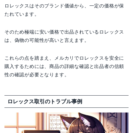
ロレックスはそのブランド価値から、一定の価格が保
たれています。
そのため極端に安い価格で出品されているロレックス
は、偽物の可能性が高いと言えます。
これらの点を踏まえ、メルカリでロレックスを安全に
購入するためには、商品の詳細な確認と出品者の信頼
性の確認が必要となります。
ロレックス取引のトラブル事例