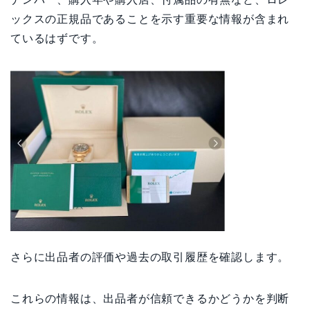
ックスの正規品であることを示す重要な情報が含まれ
ているはずです。
さらに出品者の評価や過去の取引履歴を確認します。
これらの情報は、出品者が信頼できるかどうかを判断