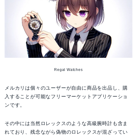
Regal Watches
メルカリは個々のユーザーが自由に商品を出品し、購
入することが可能なフリーマーケットアプリケーショ
ンです。
その中には当然ロレックスのような高級腕時計も含ま
れており、残念ながら偽物のロレックスが混ざってい