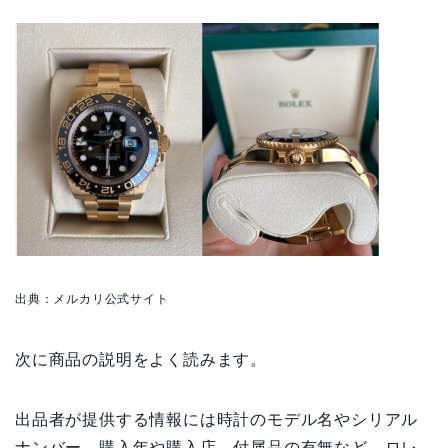
出
典：メルカリ公式サイト
次に商品の説明をよく読みます。
出品者が提供する情報には時計のモデル名やシリアル
ナンバー、購入年や購入店、付属品の有無など、ロレ