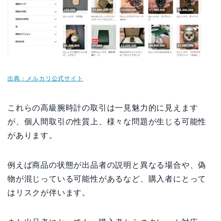
出典：メルカリ公式サイト
これらの高級腕時計の取引は一見魅力的に見えます
が、個人間取引の性質上、様々な問題が生じる可能性
があります。
例えば商品の状態が出品者の説明と異なる場合や、偽
物が混じっている可能性があるなど、購入者にとって
はリスクが伴います。