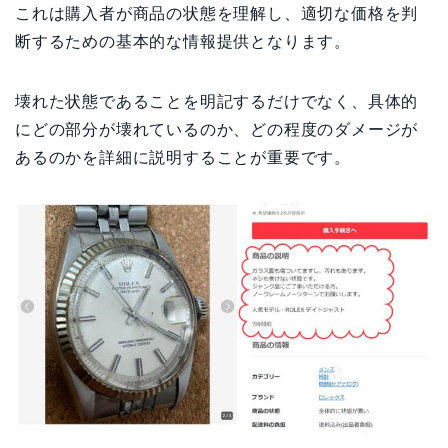
これは購入者が商品の状態を理解し、適切な価格を判
断するための基本的な情報提供となります。
壊れた状態であることを明記するだけでなく、具体的
にどの部分が壊れているのか、どの程度のダメージが
あるのかを詳細に説明することが重要です。