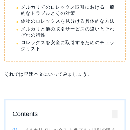
メルカリでのロレックス取引における一般
的なトラブルとその対策
偽物のロレックスを見分ける具体的な方法
メルカリと他の取引サービスの違いとそれ
ぞれの特性
ロレックスを安全に取引するためのチェッ
クリスト
それでは早速本文にいってみましょう。
Contents
メルカリ ロレックス トラブル：取引の際 注