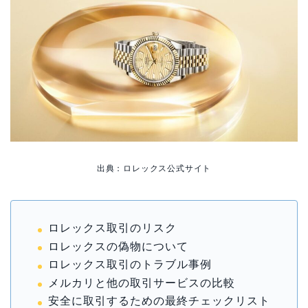
出典：ロレックス公式サイト
ロレックス取引のリスク
ロレックスの偽物について
ロレックス取引のトラブル事例
メルカリと他の取引サービスの比較
安全に取引するための最終チェックリスト