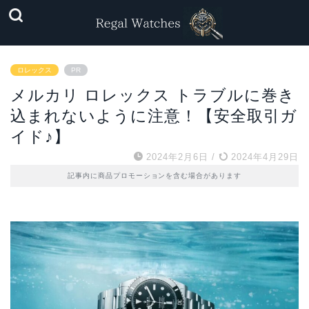
ロレックス
PR
メルカリ ロレックス トラブルに巻き
込まれないように注意！【安全取引ガ
イド♪】
2024年2月6日
/
2024年4月29日
記事内に商品プロモーションを含む場合があります