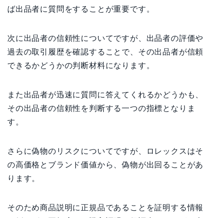
ば出品者に質問をすることが重要です。
次に出品者の信頼性についてですが、出品者の評価や
過去の取引履歴を確認することで、その出品者が信頼
できるかどうかの判断材料になります。
また出品者が迅速に質問に答えてくれるかどうかも、
その出品者の信頼性を判断する一つの指標となりま
す。
さらに偽物のリスクについてですが、ロレックスはそ
の高価格とブランド価値から、偽物が出回ることがあ
ります。
そのため商品説明に正規品であることを証明する情報