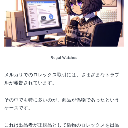
Regal Watches
メルカリでのロレックス取引には、さまざまなトラブ
ルが報告されています。
その中でも特に多いのが、商品が偽物であったという
ケースです。
これは出品者が正規品として偽物のロレックスを出品