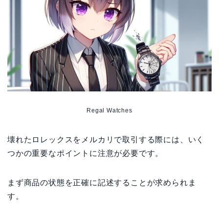
Regal Watches
壊れたロレックスをメルカリで取引する際には、いく
つかの重要なポイントに注意が必要です。
まず商品の状態を正確に記述することが求められま
す。