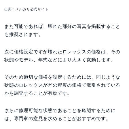
出
典：メルカリ公式サイト
また可能であれば、壊れた部分の写真を掲載すること
も推奨されます。
次に価格設定ですが壊れたロレックスの価格は、その
状態やモデル、年式などにより大きく変動します。
そのため適切な価格を設定するためには、同じような
状態のロレックスがどの程度の価格で取引されている
かを調査することが有効です。
さらに修理可能な状態であることを確認するために
は、専門家の意見を求めることがおすすめです。