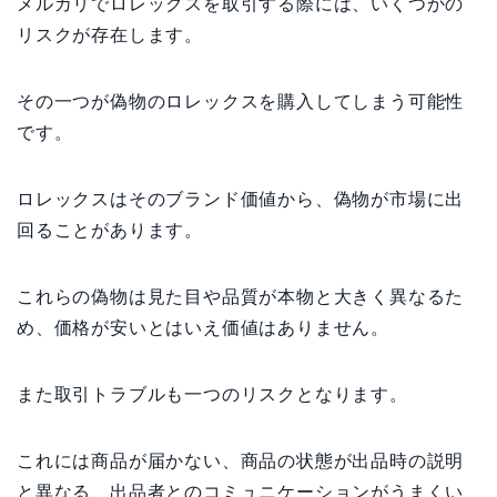
メルカリでロレックスを取引する際には、いくつかの
リスクが存在します。
その一つが偽物のロレックスを購入してしまう可能性
です。
ロレックスはそのブランド価値から、偽物が市場に出
回ることがあります。
これらの偽物は見た目や品質が本物と大きく異なるた
め、価格が安いとはいえ価値はありません。
また取引トラブルも一つのリスクとなります。
これには商品が届かない、商品の状態が出品時の説明
と異なる、出品者とのコミュニケーションがうまくい