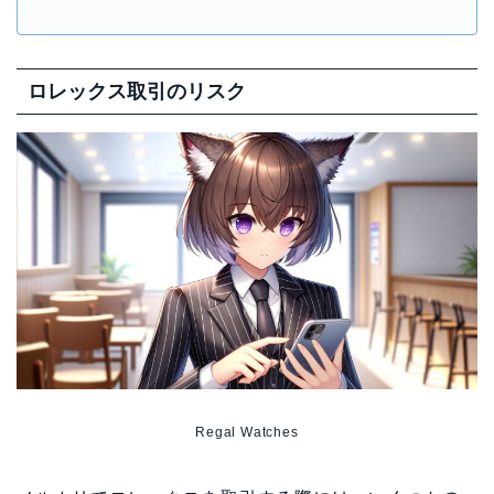
ロレックス取引のリスク
Regal Watches