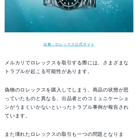
出典：ロレックス公式サイト
メルカリでロレックスを取引する際には、さまざまな
トラブルが起こる可能性があります。
偽物のロレックスを購入してしまう、商品の状態が思
っていたものと異なる、出品者とのコミュニケーショ
ンがうまくいかないといったトラブル事例が報告され
ています。
また壊れたロレックスの取引も一つの問題となりま