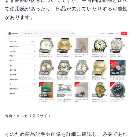
まず商品の状態についてですが、中古品は新品と比べ
て使用感があったり、部品が欠けていたりする可能性
があります。
出典：メルカリ公式サイト
そのため商品説明や画像を詳細に確認し、必要であれ