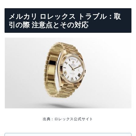
メルカリ ロレックス トラブル：取
引の際 注意点とその対応
出典：ロレックス公式サイト