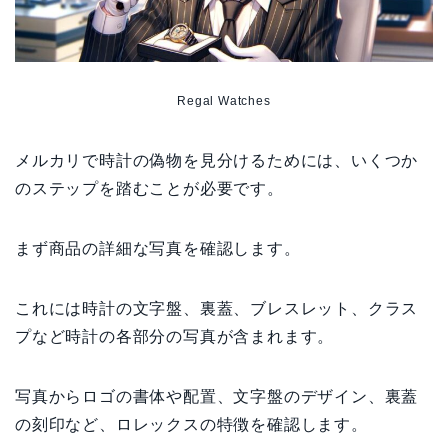
Regal Watches
メルカリで時計の偽物を見分けるためには、いくつか
のステップを踏むことが必要です。
まず商品の詳細な写真を確認します。
これには時計の文字盤、裏蓋、ブレスレット、クラス
プなど時計の各部分の写真が含まれます。
写真からロゴの書体や配置、文字盤のデザイン、裏蓋
の刻印など、ロレックスの特徴を確認します。