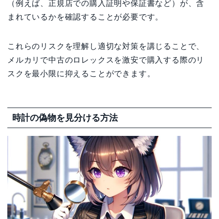
（例えば、正規店での購入証明や保証書など）が、含
まれているかを確認することが必要です。
これらのリスクを理解し適切な対策を講じることで、
メルカリで中古のロレックスを激安で購入する際のリ
スクを最小限に抑えることができます。
時計の偽物を見分ける方法