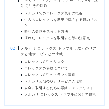
意点とその対応
メルカリでのロレックス取引の概要
中古のロレックスを激安で購入する際のリス
ク
時計の偽物を見分ける方法
壊れたロレックスを取引する際の注意点
メルカリ ロレックス トラブル：取引のリス
クと他サービスとの比較
ロレックス取引のリスク
ロレックスの偽物について
ロレックス取引のトラブル事例
メルカリと他の取引サービスの比較
安全に取引するための最終チェックリスト
メルカリ ロレックス トラブルに関して総括