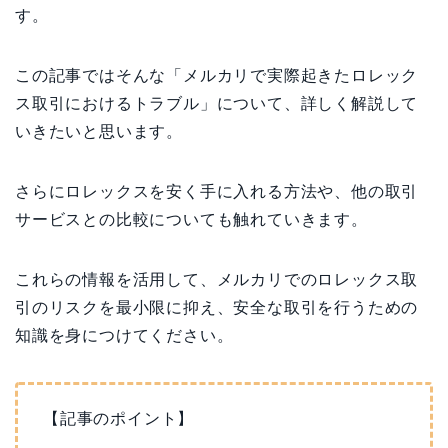
す。
この記事ではそんな「メルカリで実際起きたロレック
ス取引におけるトラブル」について、詳しく解説して
いきたいと思います。
さらにロレックスを安く手に入れる方法や、他の取引
サービスとの比較についても触れていきます。
これらの情報を活用して、メルカリでのロレックス取
引のリスクを最小限に抑え、安全な取引を行うための
知識を身につけてください。
【記事のポイント】