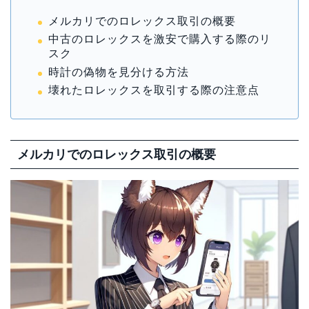
メルカリでのロレックス取引の概要
中古のロレックスを激安で購入する際のリ
スク
時計の偽物を見分ける方法
壊れたロレックスを取引する際の注意点
メルカリでのロレックス取引の概要