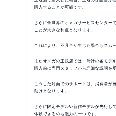
購入することが可能です。
さらに全世界のオメガサービスセンター
ことが大きな利点となります。
これにより、不具合が生じた場合もスム
またオメガの正規店では、時計の各モデ
購入前に専門スタッフから詳細な説明を
こうした対面でのサポートは、消費者が
助けとなります。
さらに限定モデルや新作モデルが先行し
体験できるのも魅力の一つです。