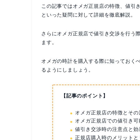
この記事ではオメガ正規店の特徴、値引
といった疑問に対して詳細を徹底解説。
さらにオメガ正規店で値引き交渉を行う
ます。
オメガの時計を購入する際に知っておく
るようにしましょう。
【記事のポイント】
オメガ正規店の特徴とその
オメガ正規店での値引き可
値引き交渉時の注意点と効
正規店購入時のメリットと