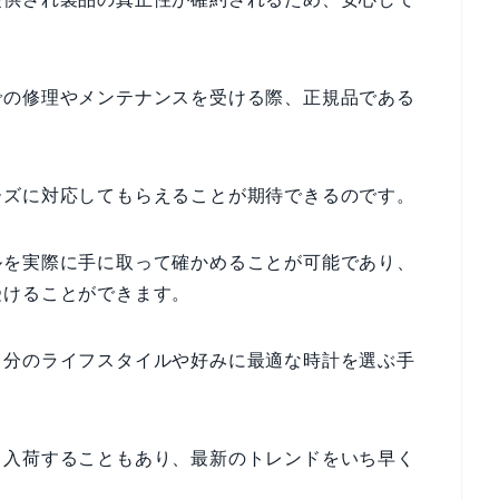
での修理やメンテナンスを受ける際、正規品である
ーズに対応してもらえることが期待できるのです。
ルを実際に手に取って確かめることが可能であり、
受けることができます。
自分のライフスタイルや好みに最適な時計を選ぶ手
て入荷することもあり、最新のトレンドをいち早く