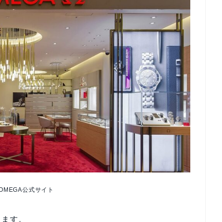
OMEGA公式サイト
きます。