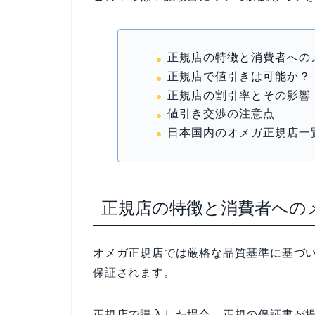
正規店の特徴と消費者への
正規店で値引きは可能か？
正規店の割引率とその影響
値引き交渉の注意点
日本国内のオメガ正規店一
正規店の特徴と消費者への
オメガ正規店では厳格な品質基準に基づ
保証されます。
正規店で購入した場合、正規の保証書が