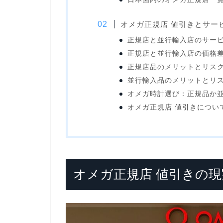
オメガ正規店 値引きとサー
正規店と並行輸入店のサー
正規店と並行輸入店の価格
正規店品のメリットとリス
並行輸入品のメリットとリ
オメガ時計選び：正規品か
オメガ正規店 値引きについ
オメガ正規店 値引きの現