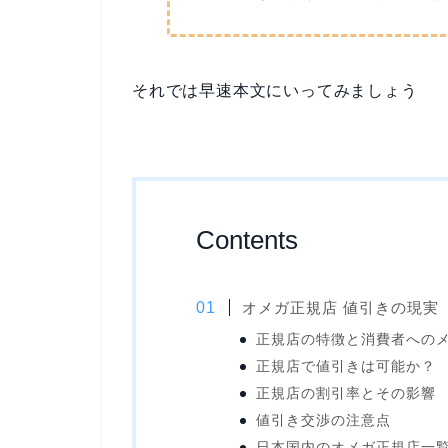
それでは早速本文にいってみましょう
Contents
オメガ正規店 値引きの現実
正規店の特徴と消費者への
正規店で値引きは可能か？
正規店の割引率とその影響
値引き交渉の注意点
日本国内のオメガ正規店一