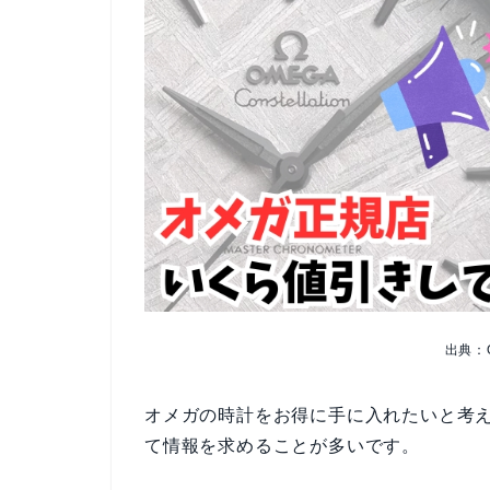
出典：
オメガの時計をお得に手に入れたいと考
て情報を求めることが多いです。