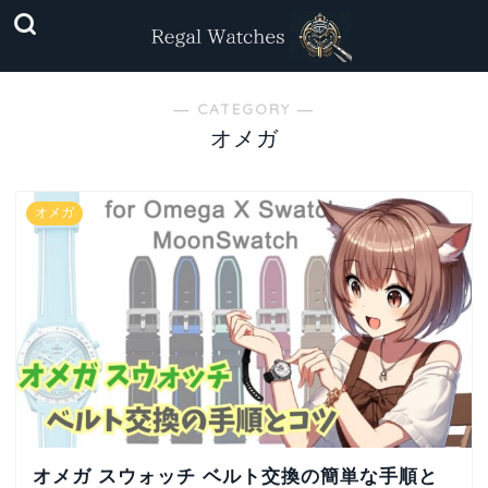
― CATEGORY ―
オメガ
オメガ
オメガ スウォッチ ベルト交換の簡単な手順と