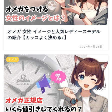
オメガ 女性 イメージと人気レディースモデル
の紹介【カッコよく決める♪】
2024年4月28日
オメガ