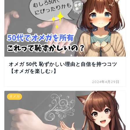
オメガ 50代 恥ずかしい理由と自信を持つコツ
【オメガを楽しむ♪】
2024年4月29日
オメガ