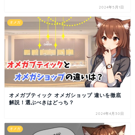
2024年5月1日
オメガ
オメガブティック オメガショップ 違いを徹底
解説！選ぶべきはどっち？
2024年4月30日
オメガ