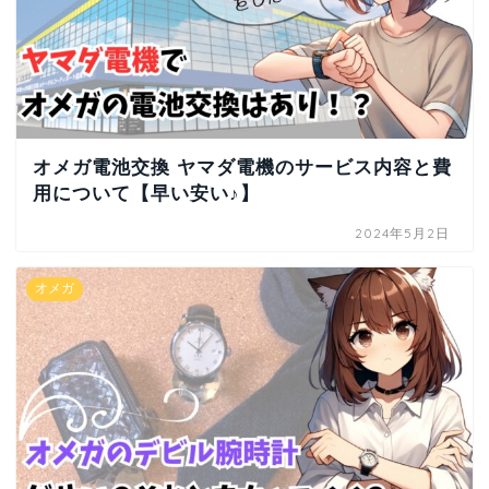
オメガ電池交換 ヤマダ電機のサービス内容と費
用について【早い安い♪】
2024年5月2日
オメガ