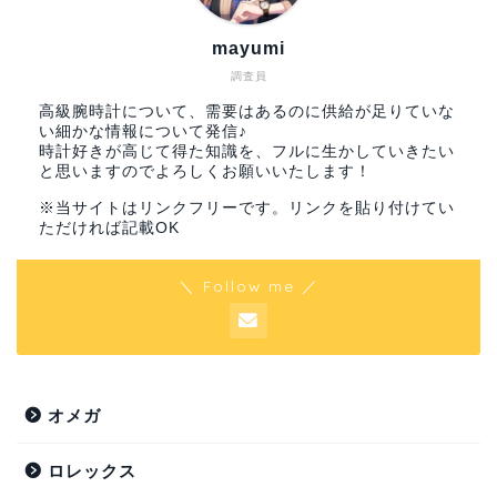
mayumi
調査員
高級腕時計について、需要はあるのに供給が足りていな
い細かな情報について発信♪
時計好きが高じて得た知識を、フルに生かしていきたい
と思いますのでよろしくお願いいたします！
※当サイトはリンクフリーです。リンクを貼り付けてい
ただければ記載OK
＼ Follow me ／
オメガ
ロレックス