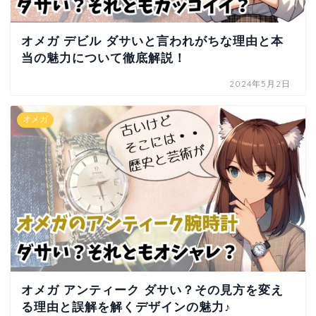
オメガ デビル ダサいと言われがちな理由と本
当の魅力について徹底解説！
2024年5月2日
オメガ
オメガ アンティーク ダサい？その見方を変え
る理由と誤解を解くデザインの魅力♪